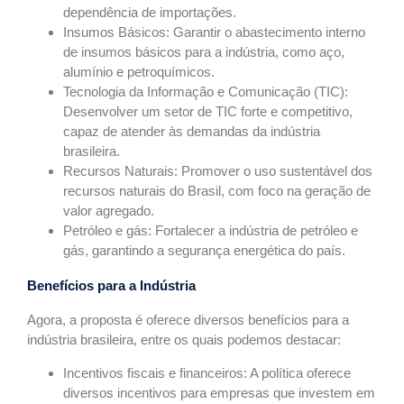
dependência de importações.
Insumos Básicos: Garantir o abastecimento interno
de insumos básicos para a indústria, como aço,
alumínio e petroquímicos.
Tecnologia da Informação e Comunicação (TIC):
Desenvolver um setor de TIC forte e competitivo,
capaz de atender às demandas da indústria
brasileira.
Recursos Naturais: Promover o uso sustentável dos
recursos naturais do Brasil, com foco na geração de
valor agregado.
Petróleo e gás: Fortalecer a indústria de petróleo e
gás, garantindo a segurança energética do país.
Benefícios para a Indústria
Agora, a proposta é oferece diversos benefícios para a
indústria brasileira, entre os quais podemos destacar:
Incentivos fiscais e financeiros: A política oferece
diversos incentivos para empresas que investem em