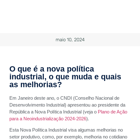
maio 10, 2024
O que é a nova política
industrial, o que muda e quais
as melhorias?
Em Janeiro deste ano, o CNDI (Conselho Nacional de
Desenvolvimento Industrial) apresentou ao presidente da
República a Nova Política Industrial (veja o
Plano de Ação
para a Neoindustrialização 2024-2026
).
Esta Nova Política Industrial visa algumas melhorias no
setor produtivo, como, por exemplo, melhoria no cotidiano