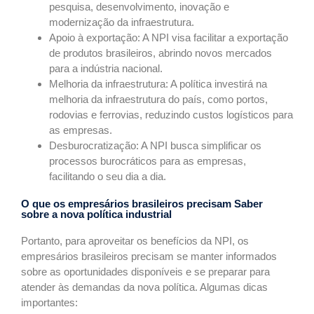
pesquisa, desenvolvimento, inovação e
modernização da infraestrutura.
Apoio à exportação: A NPI visa facilitar a exportação
de produtos brasileiros, abrindo novos mercados
para a indústria nacional.
Melhoria da infraestrutura: A política investirá na
melhoria da infraestrutura do país, como portos,
rodovias e ferrovias, reduzindo custos logísticos para
as empresas.
Desburocratização: A NPI busca simplificar os
processos burocráticos para as empresas,
facilitando o seu dia a dia.
O que os empresários brasileiros precisam Saber
sobre a nova política industrial
Portanto, para aproveitar os benefícios da NPI, os
empresários brasileiros precisam se manter informados
sobre as oportunidades disponíveis e se preparar para
atender às demandas da nova política. Algumas dicas
importantes: