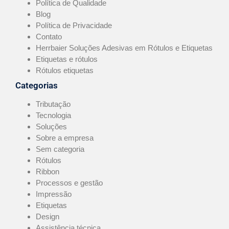
Política de Qualidade
Blog
Política de Privacidade
Contato
Herrbaier Soluções Adesivas em Rótulos e Etiquetas
Etiquetas e rótulos
Rótulos etiquetas
Categorias
Tributação
Tecnologia
Soluções
Sobre a empresa
Sem categoria
Rótulos
Ribbon
Processos e gestão
Impressão
Etiquetas
Design
Assistência técnica