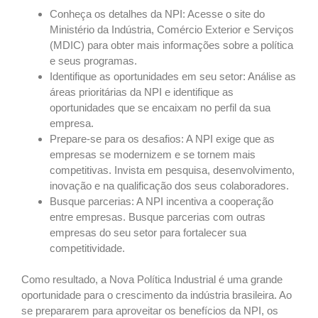
Conheça os detalhes da NPI: Acesse o site do
Ministério da Indústria, Comércio Exterior e Serviços
(MDIC) para obter mais informações sobre a política
e seus programas.
Identifique as oportunidades em seu setor: Análise as
áreas prioritárias da NPI e identifique as
oportunidades que se encaixam no perfil da sua
empresa.
Prepare-se para os desafios: A NPI exige que as
empresas se modernizem e se tornem mais
competitivas. Invista em pesquisa, desenvolvimento,
inovação e na qualificação dos seus colaboradores.
Busque parcerias: A NPI incentiva a cooperação
entre empresas. Busque parcerias com outras
empresas do seu setor para fortalecer sua
competitividade.
Como resultado, a Nova Política Industrial é uma grande
oportunidade para o crescimento da indústria brasileira. Ao
se prepararem para aproveitar os benefícios da NPI, os