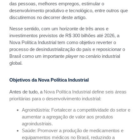
das pessoas, melhores empregos, estimular o
desenvolvimento produtivo e tecnológico, entre outros que
discutiremos no decorrer deste artigo.
Nesse sentido, com um horizonte de três anos e
investimentos previstos de R$ 300 bilhões até 2026, a
Nova Política Industrial tem como objetivo reverter o
processo de desindustrialização do país e reposicionar o
Brasil como um importante
player
no cenário industrial
global.
Objetivos da Nova Política Industrial
Antes de tudo, a
Nova Política Industrial define seis áreas
prioritárias para o desenvolvimento industrial:
Agroindústria: Fortalecer a competitividade do setor e
aumentar a agregação de valor aos produtos
agroindustriais.
Saúde: Promover a produção de medicamentos e
equipamentos médicos no Brasil, reduzindo a