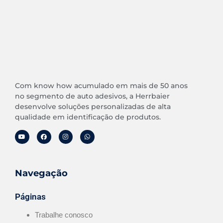
Com know how acumulado em mais de 50 anos
no segmento de auto adesivos, a Herrbaier
desenvolve soluções personalizadas de alta
qualidade em identificação de produtos.
Navegação
Páginas
Trabalhe conosco