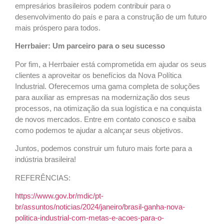
empresários brasileiros podem contribuir para o
desenvolvimento do país e para a construção de um futuro
mais próspero para todos.
Herrbaier: Um parceiro para o seu sucesso
Por fim, a Herrbaier está comprometida em ajudar os seus
clientes a aproveitar os benefícios da Nova Política
Industrial. Oferecemos uma gama completa de soluções
para auxiliar as empresas na modernização dos seus
processos, na otimização da sua logística e na conquista
de novos mercados. Entre em contato conosco e saiba
como podemos te ajudar a alcançar seus objetivos.
Juntos, podemos construir um futuro mais forte para a
indústria brasileira!
REFERÊNCIAS:
https://www.gov.br/mdic/pt-
br/assuntos/noticias/2024/janeiro/brasil-ganha-nova-
politica-industrial-com-metas-e-acoes-para-o-